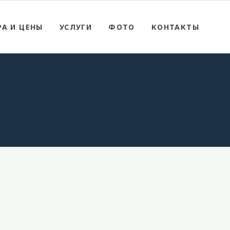
А И ЦЕНЫ
УСЛУГИ
ФОТО
КОНТАКТЫ