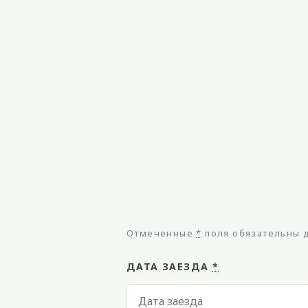
Отмеченные
*
поля обязательны 
ДАТА ЗАЕЗДА
*