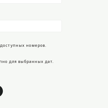
доступных номеров.
пно для выбранных дат.