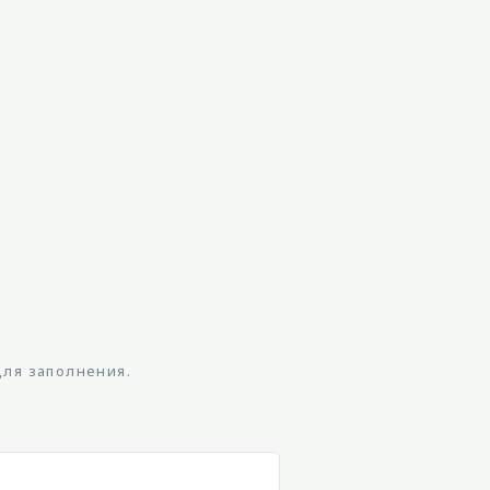
для заполнения.