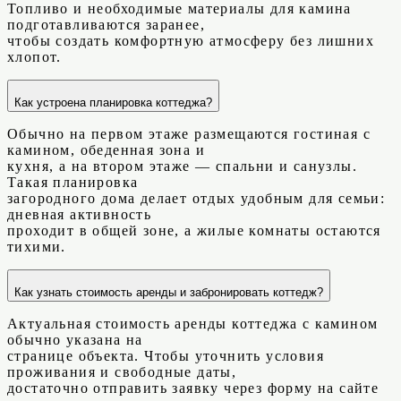
Топливо и необходимые материалы для камина
подготавливаются заранее,
чтобы создать комфортную атмосферу без лишних
хлопот.
Как устроена планировка коттеджа?
Обычно на первом этаже размещаются гостиная с
камином, обеденная зона и
кухня, а на втором этаже — спальни и санузлы.
Такая планировка
загородного дома делает отдых удобным для семьи:
дневная активность
проходит в общей зоне, а жилые комнаты остаются
тихими.
Как узнать стоимость аренды и забронировать коттедж?
Актуальная стоимость аренды коттеджа с камином
обычно указана на
странице объекта. Чтобы уточнить условия
проживания и свободные даты,
достаточно отправить заявку через форму на сайте