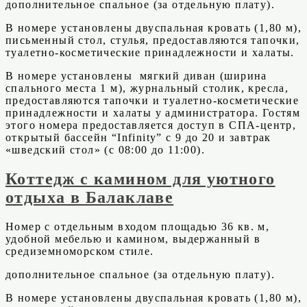
дополнительное спальное (за отдельную плату).
В номере установлены двуспальная кровать (1,80 м),
письменный стол, стулья, предоставляются тапочки,
туалетно-косметические принадлежности и халаты.
В номере установлены мягкий диван (ширина
спального места 1 м), журнальный столик, кресла,
предоставляются тапочки и туалетно-косметические
принадлежности и халаты у администратора. Гостям
этого номера предоставляется доступ в СПА-центр,
открытый бассейн “Infinity” с 9 до 20 и завтрак
«шведский стол» (с 08:00 до 11:00).
Коттедж с камином для уютного
отдыха в Балаклаве​
Номер с отдельным входом площадью 36 кв. м,
удобной мебелью и камином, выдержанный в
средиземноморском стиле.
дополнительное спальное (за отдельную плату).
В номере установлены двуспальная кровать (1,80 м),