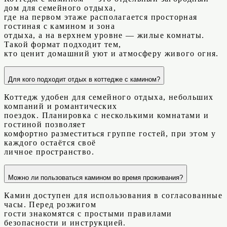
дом для семейного отдыха,
где на первом этаже располагается просторная
гостиная с камином и зона
отдыха, а на верхнем уровне — жилые комнаты.
Такой формат подходит тем,
кто ценит домашний уют и атмосферу живого огня.
Для кого подходит отдых в коттедже с камином?
Коттедж удобен для семейного отдыха, небольших
компаний и романтических
поездок. Планировка с несколькими комнатами и
гостиной позволяет
комфортно разместиться группе гостей, при этом у
каждого остаётся своё
личное пространство.
Можно ли пользоваться камином во время проживания?
Камин доступен для использования в согласованные
часы. Перед розжигом
гости знакомятся с простыми правилами
безопасности и инструкцией.