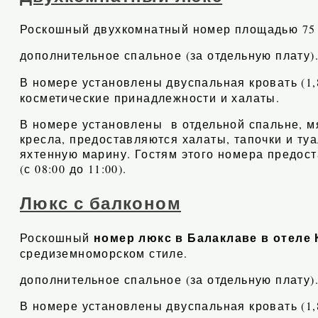
Роскошный двухкомнатный номер площадью 75 к
дополнительное спальное (за отдельную плату)
В номере установлены двуспальная кровать (1,
косметические принадлежности и халаты.
В номере установлены в отдельной спальне, мя
кресла, предоставляются халаты, тапочки и ту
яхтенную марину. Гостям этого номера предоста
(с 08:00 до 11:00).
Люкс с балконом
номер люкс в Балаклаве в отеле
Роскошный
средиземноморском стиле.
дополнительное спальное (за отдельную плату)
В номере установлены двуспальная кровать (1,