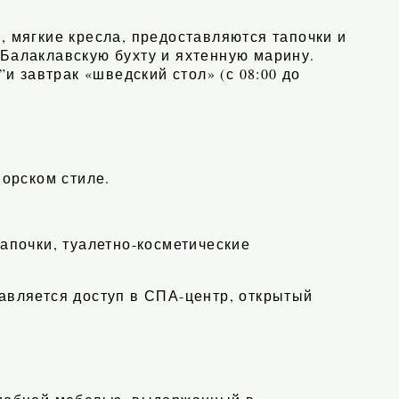
, мягкие кресла, предоставляются тапочки и
 Балаклавскую бухту и яхтенную марину.
и завтрак «шведский стол» (с 08:00 до
орском стиле.
тапочки, туалетно-косметические
тавляется доступ в СПА-центр, открытый