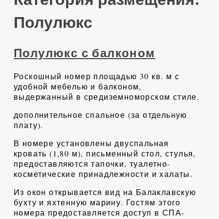
Полулюкс
Полулюкс с балконом
Роскошный номер площадью 30 кв. м с
удобной мебелью и балконом,
выдержанный в средиземноморском стиле.
дополнительное спальное (за отдельную
плату).
В номере установлены двуспальная
кровать (1,80 м), письменный стол, стулья,
предоставляются тапочки, туалетно-
косметические принадлежности и халаты.
Из окон открывается вид на Балаклавскую
бухту и яхтенную марину. Гостям этого
номера предоставляется доступ в СПА-