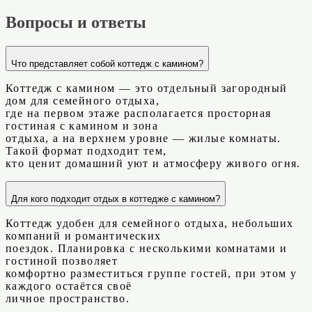
Вопросы и ответы
Что представляет собой коттедж с камином?
Коттедж с камином — это отдельный загородный
дом для семейного отдыха,
где на первом этаже располагается просторная
гостиная с камином и зона
отдыха, а на верхнем уровне — жилые комнаты.
Такой формат подходит тем,
кто ценит домашний уют и атмосферу живого огня.
Для кого подходит отдых в коттедже с камином?
Коттедж удобен для семейного отдыха, небольших
компаний и романтических
поездок. Планировка с несколькими комнатами и
гостиной позволяет
комфортно разместиться группе гостей, при этом у
каждого остаётся своё
личное пространство.