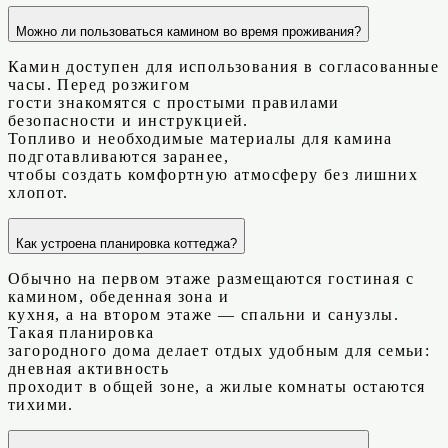
Можно ли пользоваться камином во время проживания?
Камин доступен для использования в согласованные
часы. Перед розжигом
гости знакомятся с простыми правилами
безопасности и инструкцией.
Топливо и необходимые материалы для камина
подготавливаются заранее,
чтобы создать комфортную атмосферу без лишних
хлопот.
Как устроена планировка коттеджа?
Обычно на первом этаже размещаются гостиная с
камином, обеденная зона и
кухня, а на втором этаже — спальни и санузлы.
Такая планировка
загородного дома делает отдых удобным для семьи:
дневная активность
проходит в общей зоне, а жилые комнаты остаются
тихими.