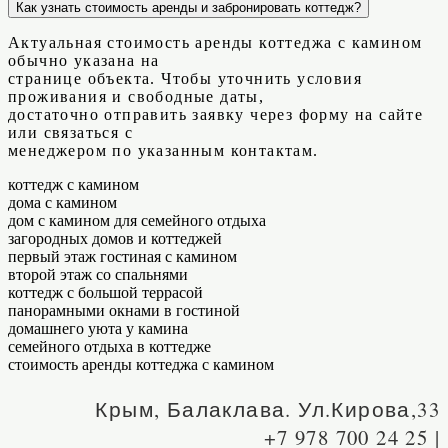
Как узнать стоимость аренды и забронировать коттедж?
Актуальная стоимость аренды коттеджа с камином
обычно указана на
странице объекта. Чтобы уточнить условия
проживания и свободные даты,
достаточно отправить заявку через форму на сайте
или связаться с
менеджером по указанным контактам.
коттедж с камином
дома с камином
дом с камином для семейного отдыха
загородных домов и коттеджей
первый этаж гостиная с камином
второй этаж со спальнями
коттедж с большой террасой
панорамными окнами в гостиной
домашнего уюта у камина
семейного отдыха в коттедже
стоимость аренды коттеджа с камином
Крым, Балаклава. Ул.Кирова,33
+7 978 700 24 25 |