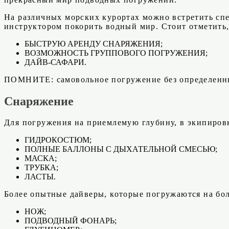
На различных морских курортах можно встретить спе
инструктором покорить водный мир. Стоит отметить, 
БЫСТРУЮ АРЕНДУ СНАРЯЖЕНИЯ;
ВОЗМОЖНОСТЬ ГРУППОВОГО ПОГРУЖЕНИЯ;
ДАЙВ-САФАРИ.
ПОМНИТЕ: самовольное погружение без определенных
Снаряжение
Для погружения на приемлемую глубину, в экипиров
ГИДРОКОСТЮМ;
ПОЛНЫЕ БАЛЛОНЫ С ДЫХАТЕЛЬНОЙ СМЕСЬЮ;
МАСКА;
ТРУБКА;
ЛАСТЫ.
Более опытные дайверы, которые погружаются на бо
НОЖ;
ПОДВОДНЫЙ ФОНАРЬ;