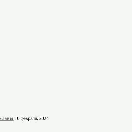
клавы
10 февраля, 2024