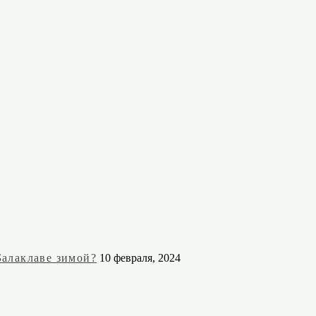
Балаклаве зимой?
10 февраля, 2024