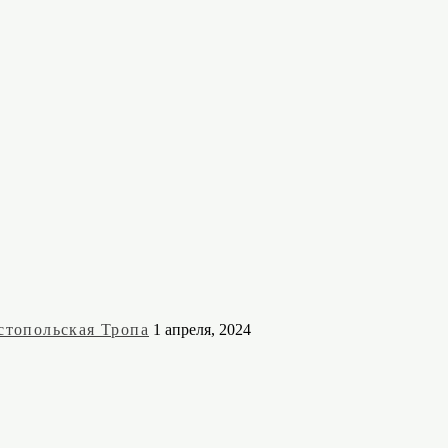
стопольская Тропа
1 апреля, 2024