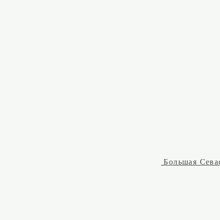
Большая Сева