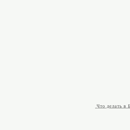
Что делать в 