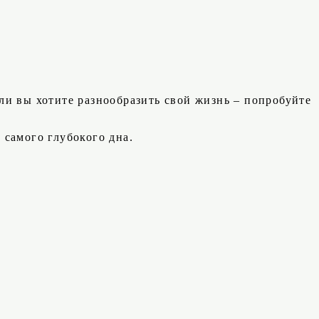
сли вы хотите разнообразить свой жизнь – попробуйте
самого глубокого дна.